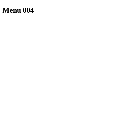
Menu 004